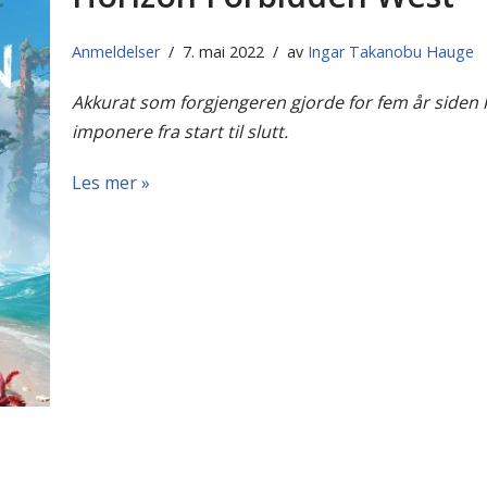
Anmeldelser
7. mai 2022
av
Ingar Takanobu Hauge
Akkurat som forgjengeren gjorde for fem år siden
imponere fra start til slutt.
Les mer »