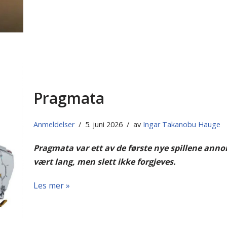
Pragmata
Anmeldelser
5. juni 2026
av
Ingar Takanobu Hauge
Pragmata var ett av de første nye spillene anno
vært lang, men slett ikke forgjeves.
Les mer »