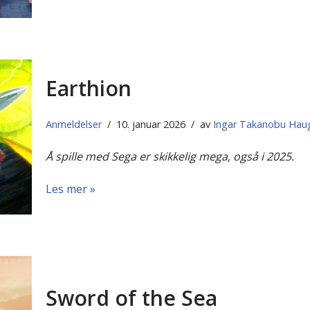
Earthion
Anmeldelser
10. januar 2026
av
Ingar Takanobu Hau
Å spille med Sega er skikkelig mega, også i 2025.
Les mer »
Sword of the Sea