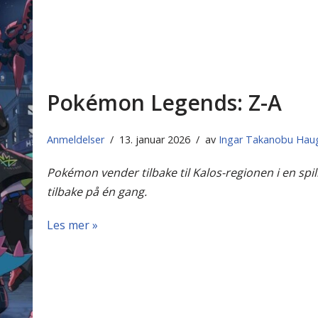
Pokémon Legends: Z-A
Anmeldelser
13. januar 2026
av
Ingar Takanobu Hau
Pokémon vender tilbake til Kalos-regionen i en spi
tilbake på én gang.
Les mer »