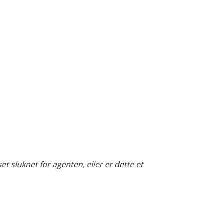
set sluknet for agenten, eller er dette et