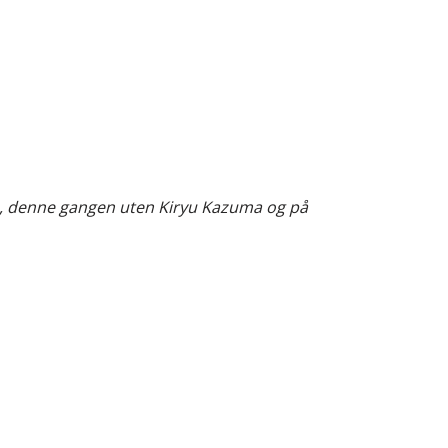
re, denne gangen uten Kiryu Kazuma og på