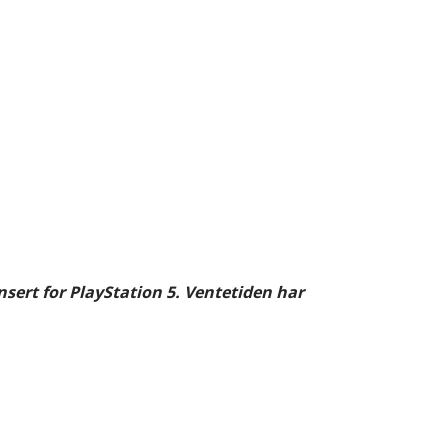
nsert for PlayStation 5. Ventetiden har