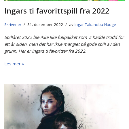
Ingars ti favorittspill fra 2022
Skriverier
31. desember 2022
av
Ingar Takanobu Hauge
Spillåret 2022 ble ikke like fullpakket som vi hadde trodd for
ett år siden, men det har ikke manglet på gode spill av den
grunn. Her er Ingars ti favoritter fra 2022.
Les mer »