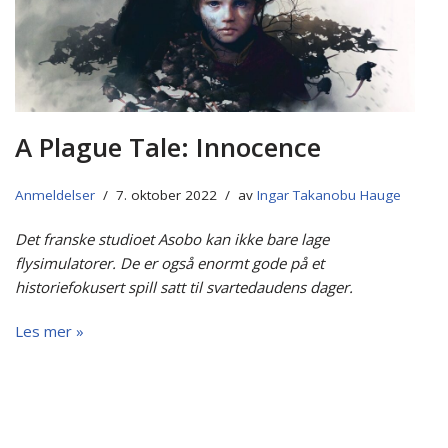
A Plague Tale: Innocence
Anmeldelser
7. oktober 2022
av
Ingar Takanobu Hauge
Det franske studioet Asobo kan ikke bare lage
flysimulatorer. De er også enormt gode på et
historiefokusert spill satt til svartedaudens dager.
Les mer »