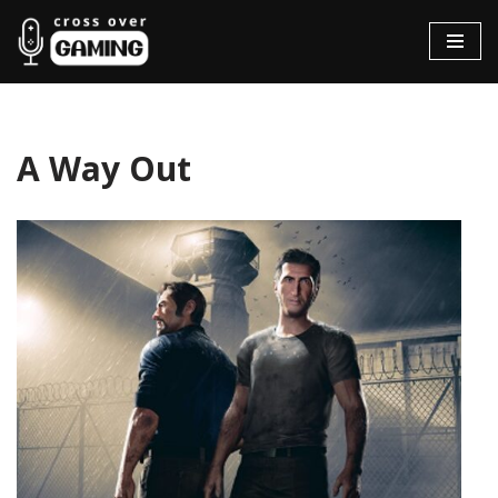
Hopp
til
innholdet
A Way Out