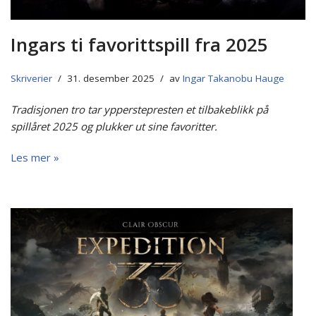
Ingars ti favorittspill fra 2025
Skriverier
31. desember 2025
av
Ingar Takanobu Hauge
Tradisjonen tro tar ypperstepresten et tilbakeblikk på
spillåret 2025 og plukker ut sine favoritter.
Les mer »