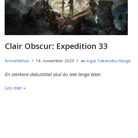
Clair Obscur: Expedition 33
Anmeldelser
14. november 2025
av
Ingar Takanobu Hauge
En sterkere debuttittel skal du lete lenge etter.
Les mer »