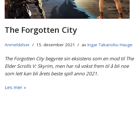
The Forgotten City
Anmeldelser
15. desember 2021
av
Ingar Takanobu Hauge
The Forgotten City begynte sin eksistens som en mod til The
Elder Scrolls V: Skyrim, men har nå vokst frem til å bli noe
som lett kan bli årets beste spill anno 2021.
Les mer »