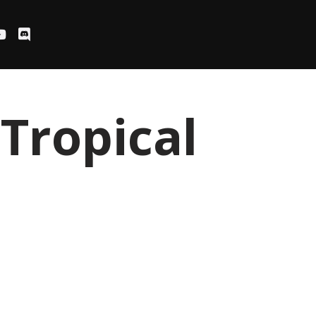
Tropical