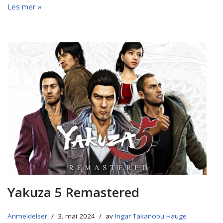
Les mer »
Yakuza 5 Remastered
Anmeldelser
3. mai 2024
av
Ingar Takanobu Hauge