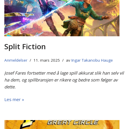
Split Fiction
Anmeldelser
11. mars 2025
av
Ingar Takanobu Hauge
Josef Fares fortsetter med å lage spill akkurat slik han selv vil
ha dem, og spillbransjen er rikere og bedre som følger av
dette.
Les mer »