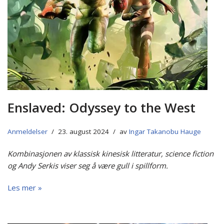
Enslaved: Odyssey to the West
Anmeldelser
23. august 2024
av
Ingar Takanobu Hauge
Kombinasjonen av klassisk kinesisk litteratur, science fiction
og Andy Serkis viser seg å være gull i spillform.
Les mer »