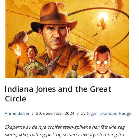
Indiana Jones and the Great
Circle
Anmeldelser
20. desember 2024
av
Ingar Takanobu Hauge
Skaperne av de nye Wolfenstein-spillene har fått ikle seg
skinnjakke, hatt og pisk og serverer eventyrstemning fra