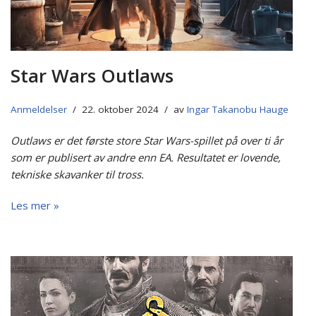
Star Wars Outlaws
Anmeldelser
22. oktober 2024
av
Ingar Takanobu Hauge
Outlaws er det første store Star Wars-spillet på over ti år
som er publisert av andre enn EA. Resultatet er lovende,
tekniske skavanker til tross.
Les mer »