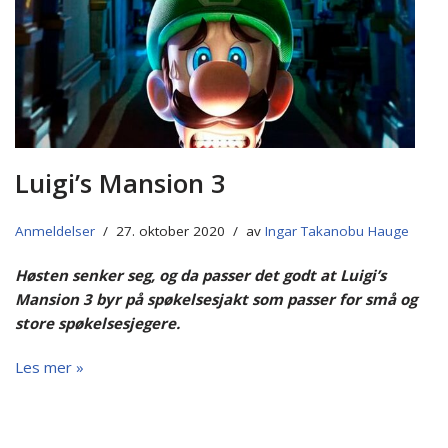
Luigi’s Mansion 3
Anmeldelser
27. oktober 2020
av
Ingar Takanobu Hauge
Høsten senker seg, og da passer det godt at Luigi’s
Mansion 3 byr på spøkelsesjakt som passer for små og
store spøkelsesjegere.
Les mer »