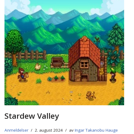
Stardew Valley
Anmeldelser
2. august 2024
av
Ingar Takanobu Hauge