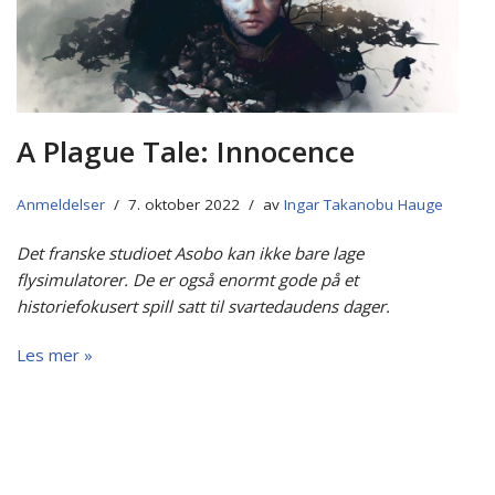
A Plague Tale: Innocence
Anmeldelser
7. oktober 2022
av
Ingar Takanobu Hauge
Det franske studioet Asobo kan ikke bare lage
flysimulatorer. De er også enormt gode på et
historiefokusert spill satt til svartedaudens dager.
Les mer »