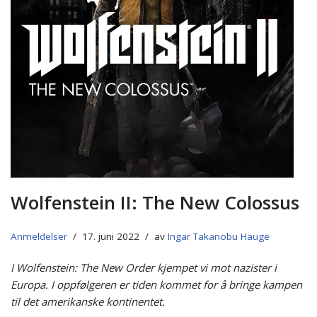
Wolfenstein II: The New Colossus
Anmeldelser
17. juni 2022
av
Ingar Takanobu Hauge
I Wolfenstein: The New Order kjempet vi mot nazister i
Europa. I oppfølgeren er tiden kommet for å bringe kampen
til det amerikanske kontinentet.