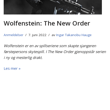
Wolfenstein: The New Order
Anmeldelser
7. juni 2022
av
Ingar Takanobu Hauge
Wolfenstein er en av spillseriene som skapte sjangeren
førstepersons skytespill. I The New Order gjenoppstår serien
i ny og mesterlig drakt.
Les mer »