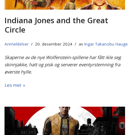
Indiana Jones and the Great
Circle
Anmeldelser
20. desember 2024
av
Ingar Takanobu Hauge
Skaperne av de nye Wolfenstein-spillene har fått ikle seg
skinnjakke, hatt og pisk og serverer eventyrstemning fra
øverste hylle.
Les mer »