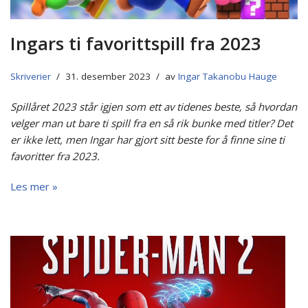
Ingars ti favorittspill fra 2023
Skriverier
31. desember 2023
av
Ingar Takanobu Hauge
Spillåret 2023 står igjen som ett av tidenes beste, så hvordan
velger man ut bare ti spill fra en så rik bunke med titler? Det
er ikke lett, men Ingar har gjort sitt beste for å finne sine ti
favoritter fra 2023.
Les mer »