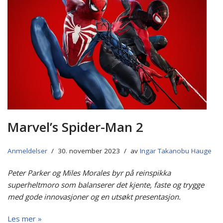
Marvel’s Spider-Man 2
Anmeldelser
30. november 2023
av
Ingar Takanobu Hauge
Peter Parker og Miles Morales byr på reinspikka
superheltmoro som balanserer det kjente, faste og trygge
med gode innovasjoner og en utsøkt presentasjon.
Les mer »