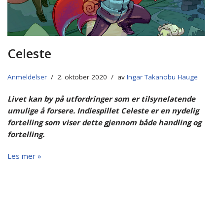
Celeste
Anmeldelser
2. oktober 2020
av
Ingar Takanobu Hauge
Livet kan by på utfordringer som er tilsynelatende
umulige å forsere. Indiespillet Celeste er en nydelig
fortelling som viser dette gjennom både handling og
fortelling.
Les mer »