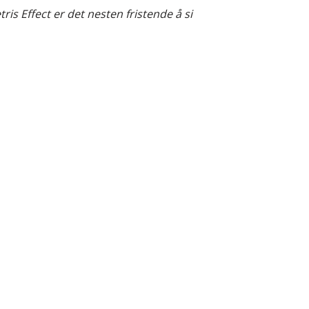
is Effect er det nesten fristende å si