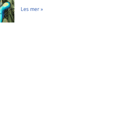
Les mer »