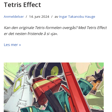
Tetris Effect
Anmeldelser
14. juni 2024
av
Ingar Takanobu Hauge
Kan den originale Tetris-formelen overgås? Med Tetris Effect
er det nesten fristende å si «ja».
Les mer »