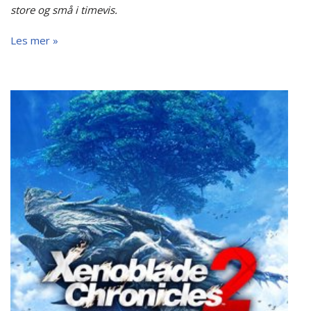
store og små i timevis.
Les mer »