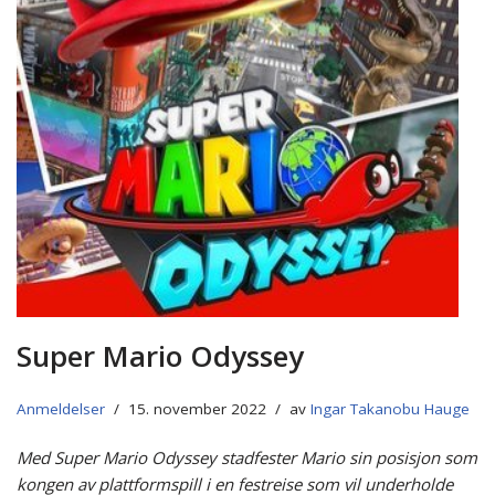
Super Mario Odyssey
Anmeldelser
15. november 2022
av
Ingar Takanobu Hauge
Med Super Mario Odyssey stadfester Mario sin posisjon som
kongen av plattformspill i en festreise som vil underholde