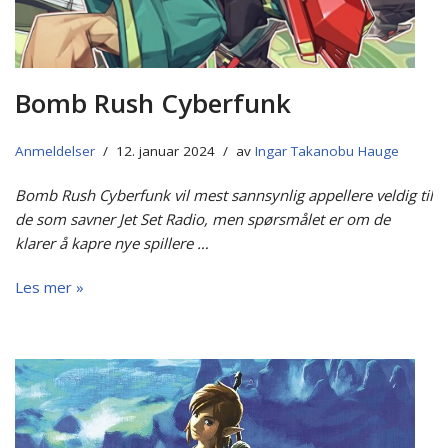
Bomb Rush Cyberfunk
Anmeldelser
12. januar 2024
av
Ingar Takanobu Hauge
Bomb Rush Cyberfunk vil mest sannsynlig appellere veldig til
de som savner Jet Set Radio, men spørsmålet er om de
klarer å kapre nye spillere …
Les mer »