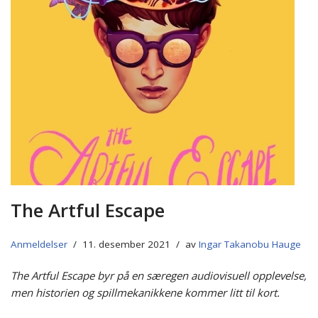
The Artful Escape
Anmeldelser
11. desember 2021
av
Ingar Takanobu Hauge
The Artful Escape byr på en særegen audiovisuell opplevelse,
men historien og spillmekanikkene kommer litt til kort.