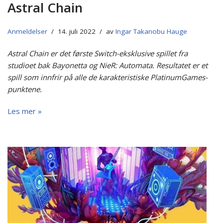
Astral Chain
Anmeldelser
14. juli 2022
av
Ingar Takanobu Hauge
Astral Chain er det første Switch-eksklusive spillet fra
studioet bak Bayonetta og NieR: Automata. Resultatet er et
spill som innfrir på alle de karakteristiske PlatinumGames-
punktene.
Les mer »