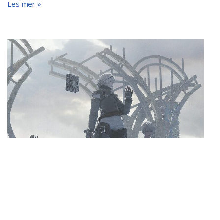
Les mer »