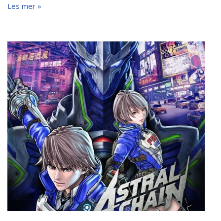
Les mer »