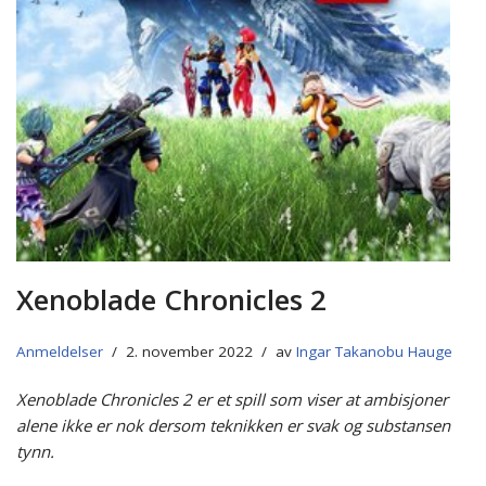
Xenoblade Chronicles 2
Anmeldelser
2. november 2022
av
Ingar Takanobu Hauge
Xenoblade Chronicles 2 er et spill som viser at ambisjoner
alene ikke er nok dersom teknikken er svak og substansen
tynn.