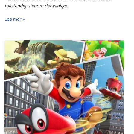
fullstendig utenom det vanlige.
Les mer »