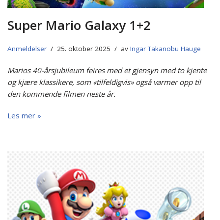
Super Mario Galaxy 1+2
Anmeldelser
25. oktober 2025
av
Ingar Takanobu Hauge
Marios 40-årsjubileum feires med et gjensyn med to kjente
og kjære klassikere, som «tilfeldigvis» også varmer opp til
den kommende filmen neste år.
Les mer »