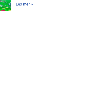
Les mer »