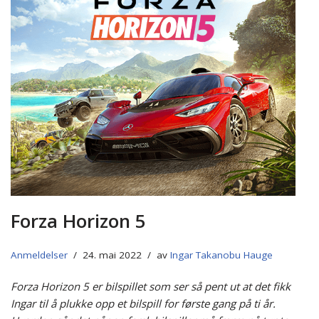
Forza Horizon 5
Anmeldelser
24. mai 2022
av
Ingar Takanobu Hauge
Forza Horizon 5 er bilspillet som ser så pent ut at det fikk
Ingar til å plukke opp et bilspill for første gang på ti år.