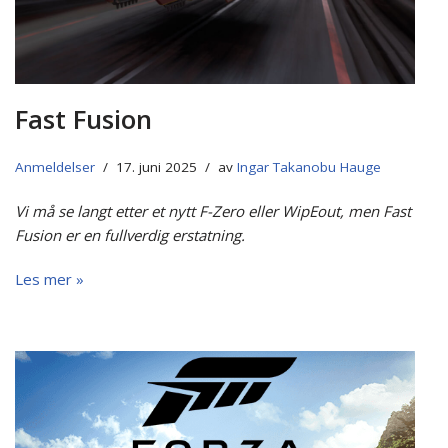
Fast Fusion
Anmeldelser
17. juni 2025
av
Ingar Takanobu Hauge
Vi må se langt etter et nytt F-Zero eller WipEout, men Fast
Fusion er en fullverdig erstatning.
Les mer »