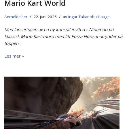
Mario Kart World
Anmeldelser
22. juni 2025
av
Ingar Takanobu Hauge
Med lanseringen av en ny konsoll inviterer Nintendo på
klassisk Mario Kart-moro med litt Forza Horizon-krydder på
toppen.
Les mer »