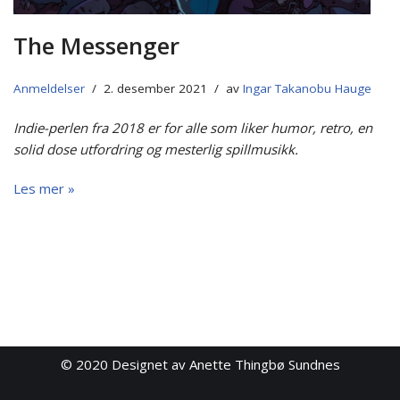
The Messenger
Anmeldelser
2. desember 2021
av
Ingar Takanobu Hauge
Indie-perlen fra 2018 er for alle som liker humor, retro, en
solid dose utfordring og mesterlig spillmusikk.
Les mer »
© 2020
Designet av Anette Thingbø Sundnes