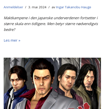
Anmeldelser
3. mai 2024
av
Ingar Takanobu Hauge
Maktkampene i den japanske underverdenen fortsetter i
større skala enn tidligere. Men betyr større nødvendigvis
bedre?
Les mer »