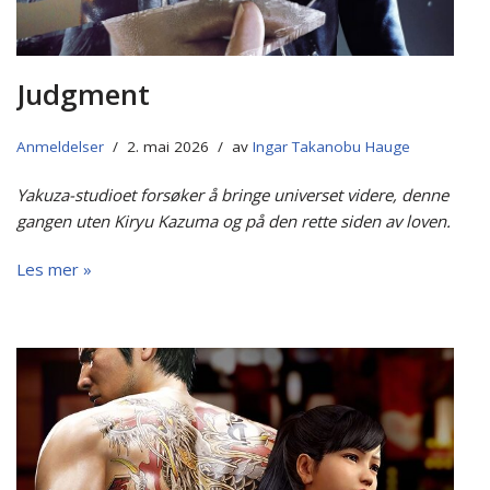
Judgment
Anmeldelser
2. mai 2026
av
Ingar Takanobu Hauge
Yakuza-studioet forsøker å bringe universet videre, denne
gangen uten Kiryu Kazuma og på den rette siden av loven.
Les mer »