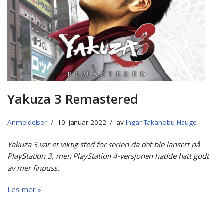
Yakuza 3 Remastered
Anmeldelser
10. januar 2022
av
Ingar Takanobu Hauge
Yakuza 3 var et viktig sted for serien da det ble lansert på
PlayStation 3, men PlayStation 4-versjonen hadde hatt godt
av mer finpuss.
Les mer »