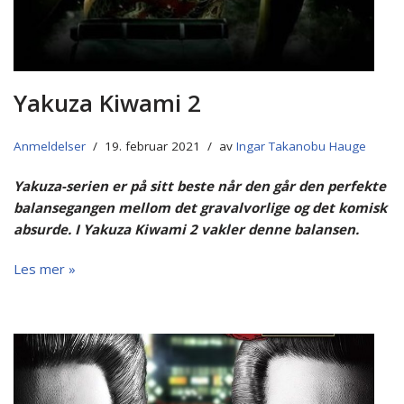
Yakuza Kiwami 2
Anmeldelser
19. februar 2021
av
Ingar Takanobu Hauge
Yakuza-serien er på sitt beste når den går den perfekte
balansegangen mellom det gravalvorlige og det komisk
absurde. I Yakuza Kiwami 2 vakler denne balansen.
Les mer »