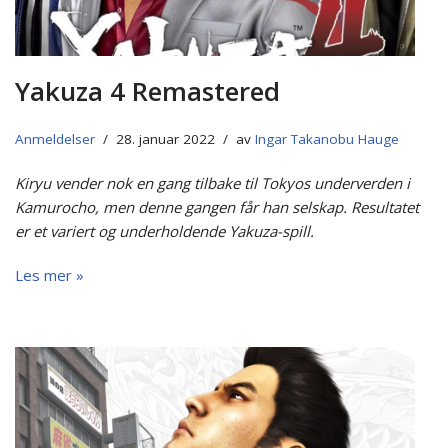
Yakuza 4 Remastered
Anmeldelser
28. januar 2022
av
Ingar Takanobu Hauge
Kiryu vender nok en gang tilbake til Tokyos underverden i
Kamurocho, men denne gangen får han selskap. Resultatet
er et variert og underholdende Yakuza-spill.
Les mer »