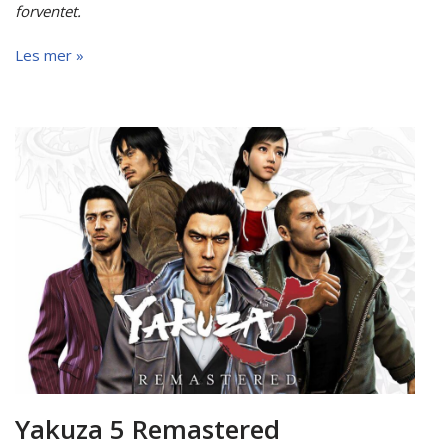
forventet.
Les mer »
Yakuza 5 Remastered