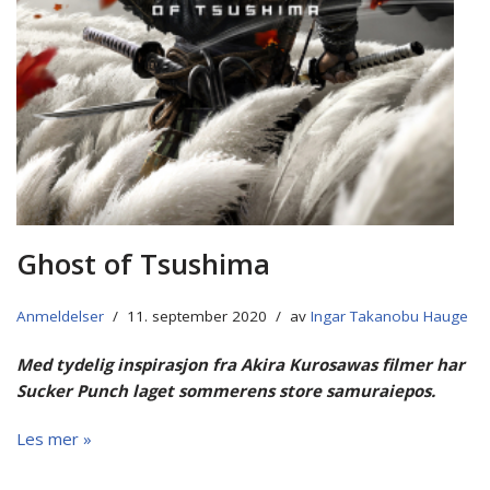
Ghost of Tsushima
Anmeldelser
11. september 2020
av
Ingar Takanobu Hauge
Med tydelig inspirasjon fra Akira Kurosawas filmer har
Sucker Punch laget sommerens store samuraiepos.
Les mer »