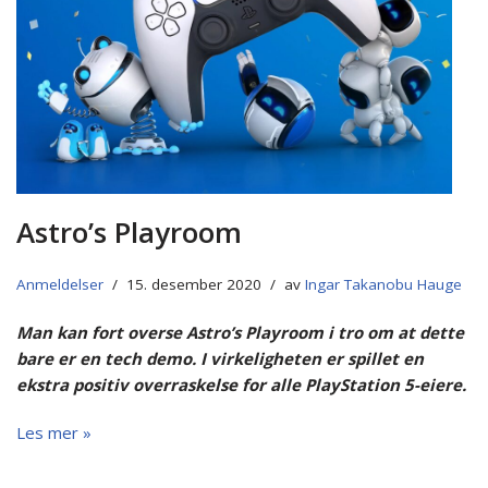
Astro’s Playroom
Anmeldelser
15. desember 2020
av
Ingar Takanobu Hauge
Man kan fort overse Astro’s Playroom i tro om at dette
bare er en tech demo. I virkeligheten er spillet en
ekstra positiv overraskelse for alle PlayStation 5-eiere.
Les mer »