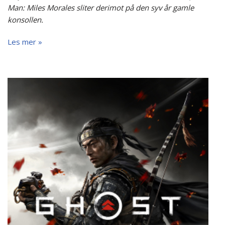
Man: Miles Morales sliter derimot på den syv år gamle
konsollen.
Les mer »