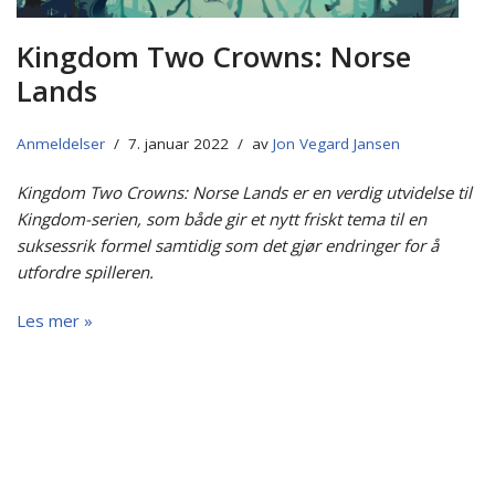
Kingdom Two Crowns: Norse
Lands
Anmeldelser
7. januar 2022
av
Jon Vegard Jansen
Kingdom Two Crowns: Norse Lands er en verdig utvidelse til
Kingdom-serien, som både gir et nytt friskt tema til en
suksessrik formel samtidig som det gjør endringer for å
utfordre spilleren.
Les mer »