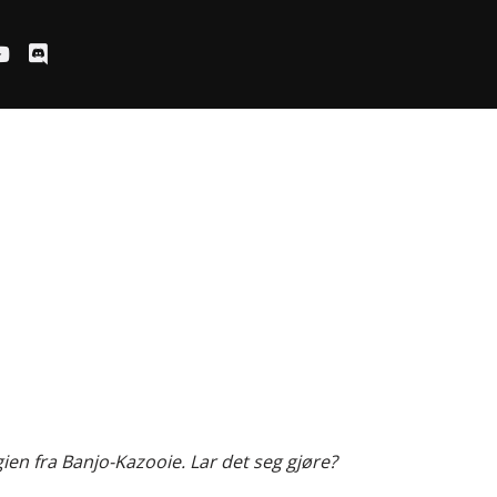
en fra Banjo-Kazooie. Lar det seg gjøre?