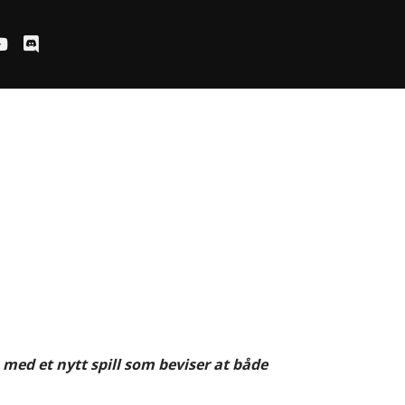
med et nytt spill som beviser at både