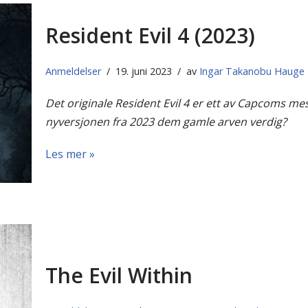
Resident Evil 4 (2023)
Anmeldelser
19. juni 2023
av
Ingar Takanobu Hauge
Det originale Resident Evil 4 er ett av Capcoms mest
nyversjonen fra 2023 dem gamle arven verdig?
Les mer »
The Evil Within