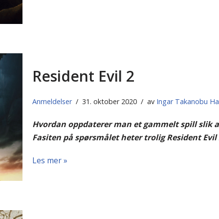
Resident Evil 2
Anmeldelser
31. oktober 2020
av
Ingar Takanobu H
Hvordan oppdaterer man et gammelt spill slik a
Fasiten på spørsmålet heter trolig Resident Evil 
Les mer »