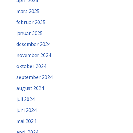
april 2025
mars 2025
februar 2025
januar 2025
desember 2024
november 2024
oktober 2024
september 2024
august 2024
juli 2024
juni 2024
mai 2024
april 2024