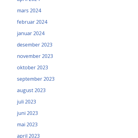
mars 2024
februar 2024
januar 2024
desember 2023
november 2023
oktober 2023
september 2023
august 2023
juli 2023
juni 2023
mai 2023
april 2023