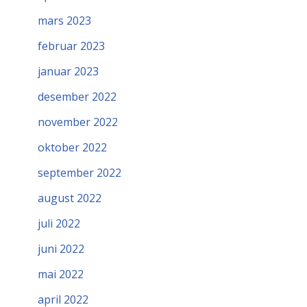
mars 2023
februar 2023
januar 2023
desember 2022
november 2022
oktober 2022
september 2022
august 2022
juli 2022
juni 2022
mai 2022
april 2022