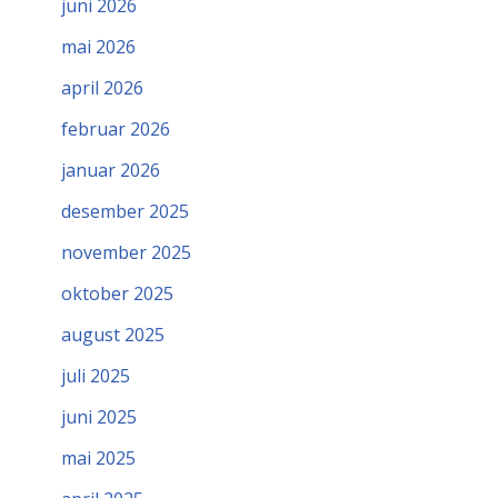
juni 2026
mai 2026
april 2026
februar 2026
januar 2026
desember 2025
november 2025
oktober 2025
august 2025
juli 2025
juni 2025
mai 2025