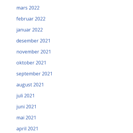
mars 2022
februar 2022
januar 2022
desember 2021
november 2021
oktober 2021
september 2021
august 2021
juli 2021
juni 2021
mai 2021
april 2021