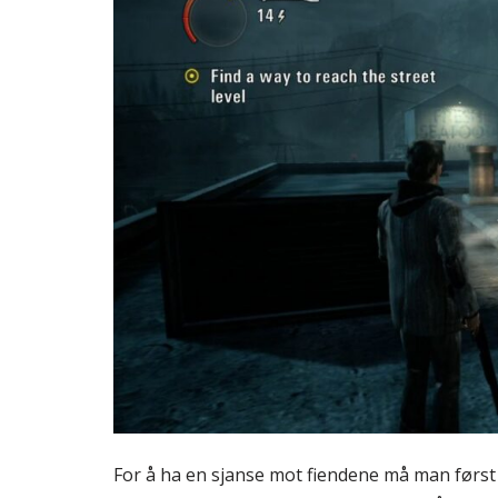
For å ha en sjanse mot fiendene må man først 