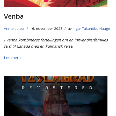
Venba
Anmeldelser
16. november 2023
av
Ingar Takanobu Hauge
I Venba kombineres fortellingen om en innvandrerfamilies
ferd til Canada med en kulinarisk reise.
Les mer »