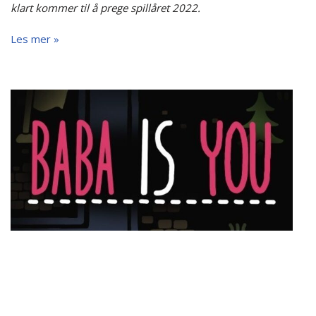
klart kommer til å prege spillåret 2022.
Les mer »