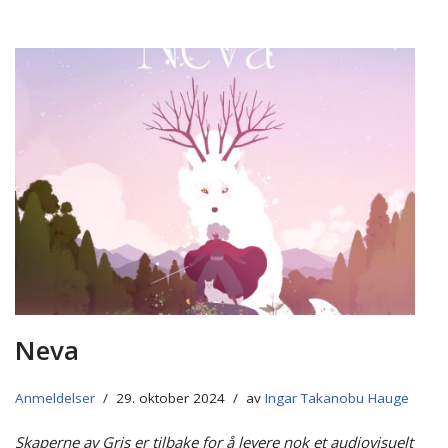
Neva
Anmeldelser
29. oktober 2024
av
Ingar Takanobu Hauge
Skaperne av Gris er tilbake for å levere nok et audiovisuelt