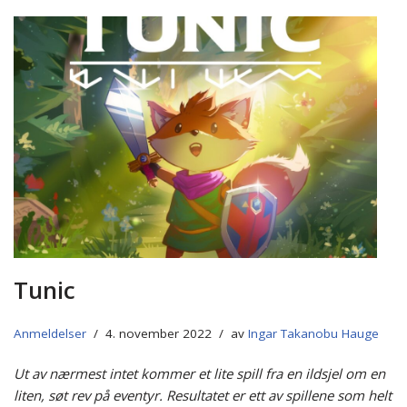
Tunic
Anmeldelser
4. november 2022
av
Ingar Takanobu Hauge
Ut av nærmest intet kommer et lite spill fra en ildsjel om en
liten, søt rev på eventyr. Resultatet er ett av spillene som helt