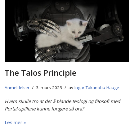
The Talos Principle
Anmeldelser
3. mars 2023
av
Ingar Takanobu Hauge
Hvem skulle tro at det å blande teologi og filosofi med
Portal-spillene kunne fungere så bra?
Les mer »