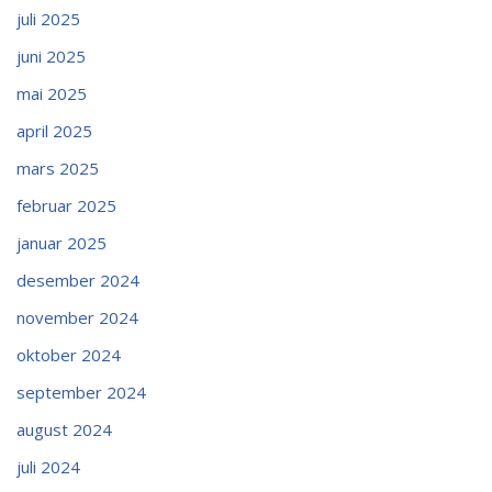
juli 2025
juni 2025
mai 2025
april 2025
mars 2025
februar 2025
januar 2025
desember 2024
november 2024
oktober 2024
september 2024
august 2024
juli 2024