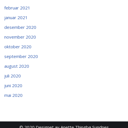
februar 2021
januar 2021
desember 2020
november 2020
oktober 2020
september 2020
august 2020
juli 2020
juni 2020
mai 2020
© 2020
Designet av Anette Thingbø Sundnes