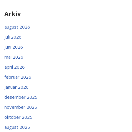
Arkiv
august 2026
juli 2026
juni 2026
mai 2026
april 2026
februar 2026
januar 2026
desember 2025
november 2025
oktober 2025
august 2025