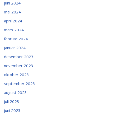
juni 2024
mai 2024
april 2024
mars 2024
februar 2024
januar 2024
desember 2023
november 2023
oktober 2023
september 2023
august 2023
juli 2023
juni 2023