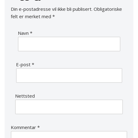
Din e-postadresse vil ikke bli publisert.
Obligatoriske
felt er merket med
*
Navn
*
E-post
*
Nettsted
Kommentar
*