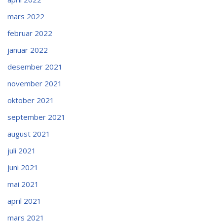
mars 2022
februar 2022
januar 2022
desember 2021
november 2021
oktober 2021
september 2021
august 2021
juli 2021
juni 2021
mai 2021
april 2021
mars 2021