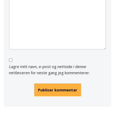
Lagre mitt navn, e-post og nettside i denne
nettleseren for neste gang jeg kommenterer.