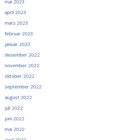
mai 2023
april 2023
mars 2023
februar 2023
januar 2023
desember 2022
november 2022
oktober 2022
september 2022
august 2022
juli 2022
juni 2022
mai 2022
april 2022