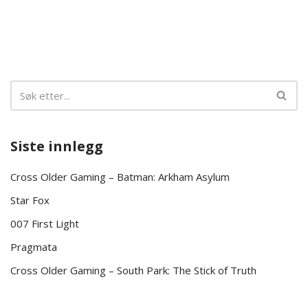
Siste innlegg
Cross Older Gaming – Batman: Arkham Asylum
Star Fox
007 First Light
Pragmata
Cross Older Gaming – South Park: The Stick of Truth