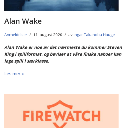
Alan Wake
Anmeldelser
11. august 2020
av
Ingar Takanobu Hauge
Alan Wake er noe av det nærmeste du kommer Steven
King i spillformat, og beviser at våre finske naboer kan
lage spill i særklasse.
Les mer »