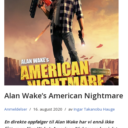
Alan Wake’s American Nightmare
Anmeldelser
16. august 2020
av
Ingar Takanobu Hauge
En direkte oppfølger til Alan Wake har vi ennå ikke