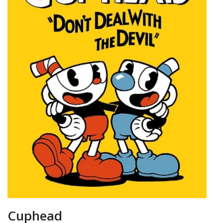
Cuphead