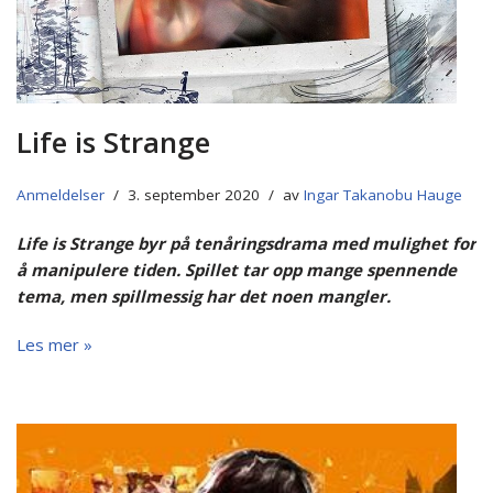
Life is Strange
Anmeldelser
3. september 2020
av
Ingar Takanobu Hauge
Life is Strange byr på tenåringsdrama med mulighet for
å manipulere tiden. Spillet tar opp mange spennende
tema, men spillmessig har det noen mangler.
Les mer »