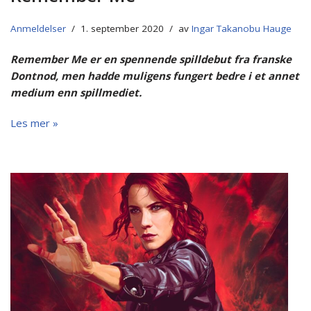
Anmeldelser
1. september 2020
av
Ingar Takanobu Hauge
Remember Me er en spennende spilldebut fra franske
Dontnod, men hadde muligens fungert bedre i et annet
medium enn spillmediet.
Les mer »