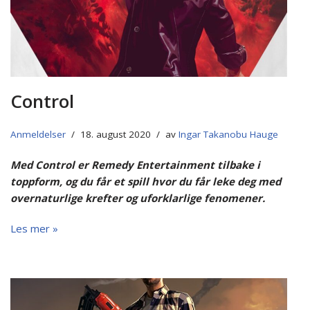
Control
Anmeldelser
18. august 2020
av
Ingar Takanobu Hauge
Med Control er Remedy Entertainment tilbake i
toppform, og du får et spill hvor du får leke deg med
overnaturlige krefter og uforklarlige fenomener.
Les mer »