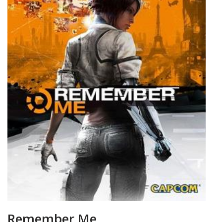
Remember Me