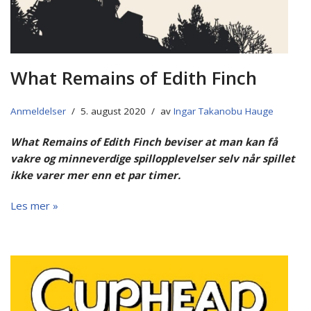
What Remains of Edith Finch
Anmeldelser
5. august 2020
av
Ingar Takanobu Hauge
What Remains of Edith Finch beviser at man kan få
vakre og minneverdige spillopplevelser selv når spillet
ikke varer mer enn et par timer.
Les mer »