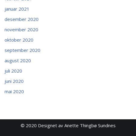
januar 2021
desember 2020
november 2020
oktober 2020
september 2020
august 2020
juli 2020
juni 2020
mai 2020
© 2020
Designet av Anette Thingbø Sundnes