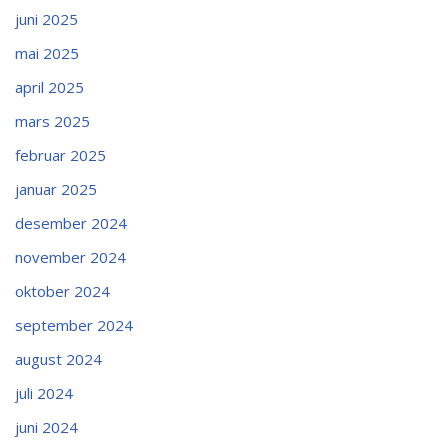
juni 2025
mai 2025
april 2025
mars 2025
februar 2025
januar 2025
desember 2024
november 2024
oktober 2024
september 2024
august 2024
juli 2024
juni 2024