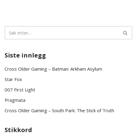
Siste innlegg
Cross Older Gaming – Batman: Arkham Asylum
Star Fox
007 First Light
Pragmata
Cross Older Gaming – South Park: The Stick of Truth
Stikkord