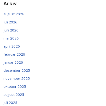
Arkiv
august 2026
juli 2026
juni 2026
mai 2026
april 2026
februar 2026
januar 2026
desember 2025
november 2025
oktober 2025
august 2025
juli 2025