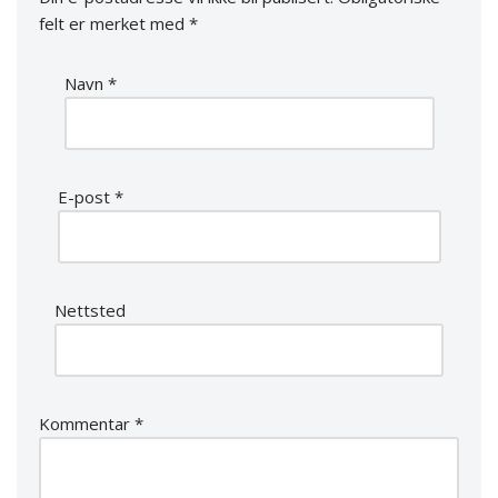
felt er merket med
*
Navn
*
E-post
*
Nettsted
Kommentar
*