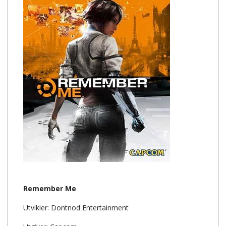
Remember Me
Utvikler: Dontnod Entertainment