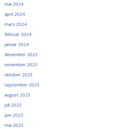
mai 2024
april 2024
mars 2024
februar 2024
januar 2024
desember 2023
november 2023
oktober 2023
september 2023
august 2023
juli 2023
juni 2023
mai 2023