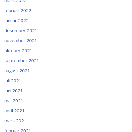
mars 2022
februar 2022
januar 2022
desember 2021
november 2021
oktober 2021
september 2021
august 2021
juli 2021
juni 2021
mai 2021
april 2021
mars 2021
februar 2021