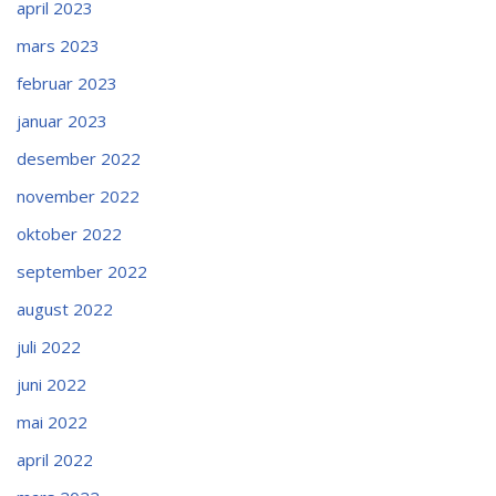
april 2023
mars 2023
februar 2023
januar 2023
desember 2022
november 2022
oktober 2022
september 2022
august 2022
juli 2022
juni 2022
mai 2022
april 2022