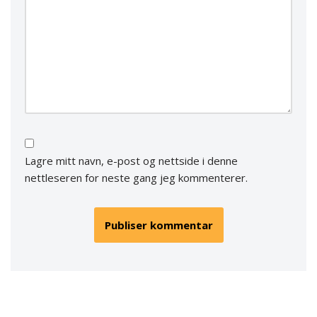
Lagre mitt navn, e-post og nettside i denne
nettleseren for neste gang jeg kommenterer.