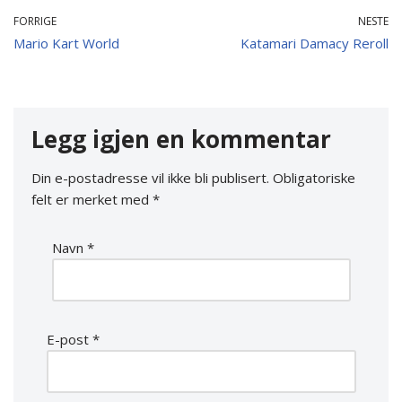
FORRIGE
NESTE
Mario Kart World
Katamari Damacy Reroll
Legg igjen en kommentar
Din e-postadresse vil ikke bli publisert.
Obligatoriske
felt er merket med
*
Navn
*
E-post
*