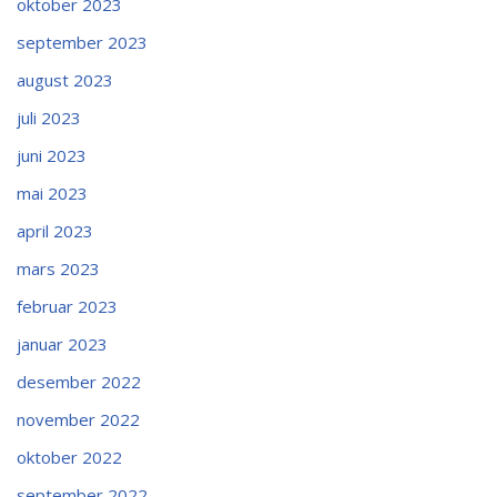
oktober 2023
september 2023
august 2023
juli 2023
juni 2023
mai 2023
april 2023
mars 2023
februar 2023
januar 2023
desember 2022
november 2022
oktober 2022
september 2022