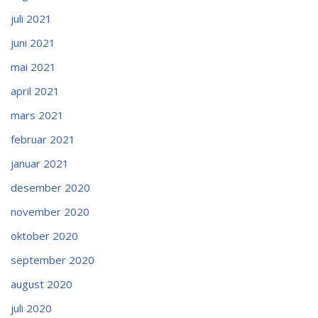
juli 2021
juni 2021
mai 2021
april 2021
mars 2021
februar 2021
januar 2021
desember 2020
november 2020
oktober 2020
september 2020
august 2020
juli 2020