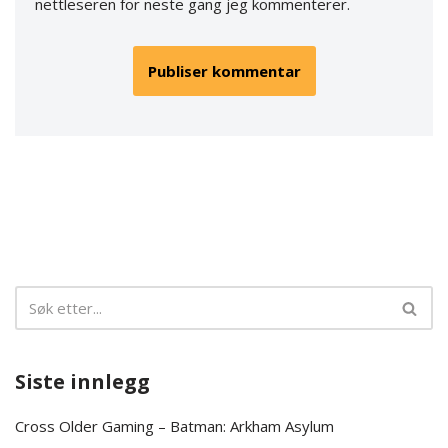
nettleseren for neste gang jeg kommenterer.
Siste innlegg
Cross Older Gaming – Batman: Arkham Asylum