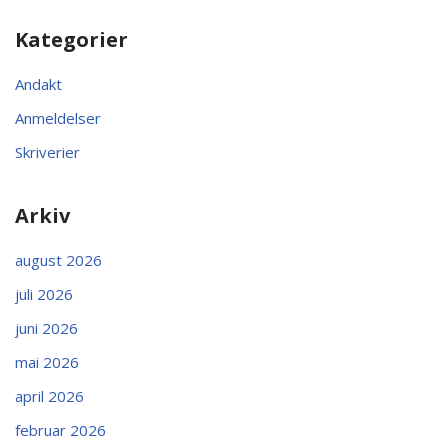
Kategorier
Andakt
Anmeldelser
Skriverier
Arkiv
august 2026
juli 2026
juni 2026
mai 2026
april 2026
februar 2026