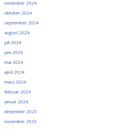
november 2024
oktober 2024
september 2024
august 2024
juli 2024
juni 2024
mai 2024
april 2024
mars 2024
februar 2024
januar 2024
desember 2023
november 2023