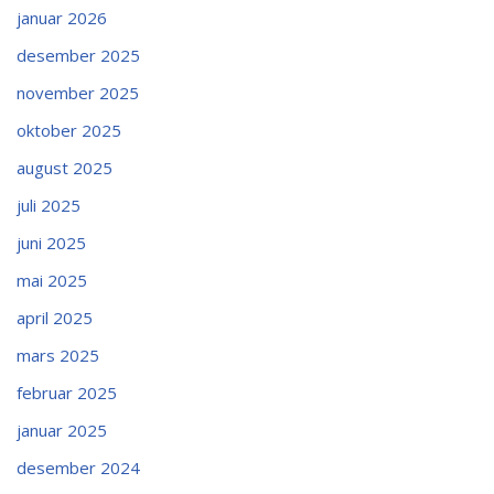
januar 2026
desember 2025
november 2025
oktober 2025
august 2025
juli 2025
juni 2025
mai 2025
april 2025
mars 2025
februar 2025
januar 2025
desember 2024