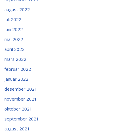
august 2022
juli 2022
juni 2022
mai 2022
april 2022
mars 2022
februar 2022
januar 2022
desember 2021
november 2021
oktober 2021
september 2021
august 2021