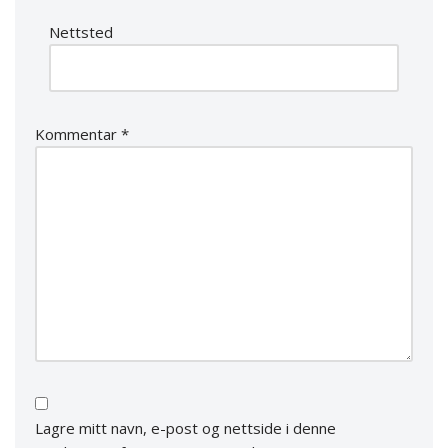
Nettsted
Kommentar
*
Lagre mitt navn, e-post og nettside i denne