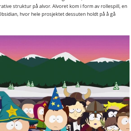
ative struktur på alvor. Alvoret kom i form av rollespill, en
Obsidian, hvor hele prosjektet dessuten holdt på å gå