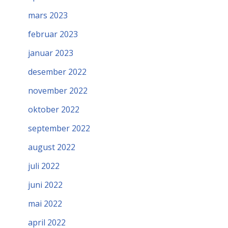
mars 2023
februar 2023
januar 2023
desember 2022
november 2022
oktober 2022
september 2022
august 2022
juli 2022
juni 2022
mai 2022
april 2022