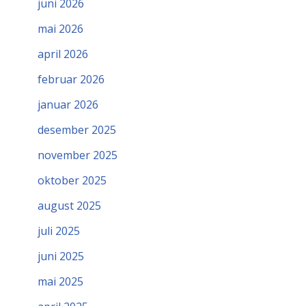
juni 2026
mai 2026
april 2026
februar 2026
januar 2026
desember 2025
november 2025
oktober 2025
august 2025
juli 2025
juni 2025
mai 2025