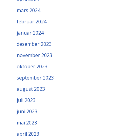
mars 2024
februar 2024
januar 2024
desember 2023
november 2023
oktober 2023
september 2023
august 2023
juli 2023
juni 2023
mai 2023
april 2023