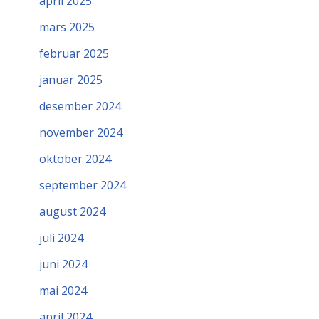
april 2025
mars 2025
februar 2025
januar 2025
desember 2024
november 2024
oktober 2024
september 2024
august 2024
juli 2024
juni 2024
mai 2024
april 2024