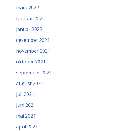
mars 2022
februar 2022
januar 2022
desember 2021
november 2021
oktober 2021
september 2021
august 2021
juli 2021
juni 2021
mai 2021
april 2021