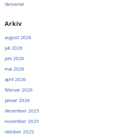
Skriverier
Arkiv
august 2026
juli 2026
juni 2026
mai 2026
april 2026
februar 2026
januar 2026
desember 2025
november 2025
oktober 2025