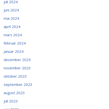
juli 2024
juni 2024
mai 2024
april 2024
mars 2024
februar 2024
januar 2024
desember 2023
november 2023
oktober 2023
september 2023
august 2023
juli 2023