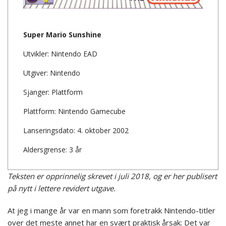
Super Mario Sunshine
Utvikler: Nintendo EAD
Utgiver: Nintendo
Sjanger: Plattform
Plattform: Nintendo Gamecube
Lanseringsdato: 4. oktober 2002
Aldersgrense: 3 år
Teksten er opprinnelig skrevet i juli 2018, og er her publisert
på nytt i lettere revidert utgave.
At jeg i mange år var en mann som foretrakk Nintendo-titler
over det meste annet har en svært praktisk årsak: Det var