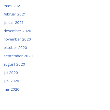
mars 2021
februar 2021
januar 2021
desember 2020
november 2020
oktober 2020
september 2020
august 2020
juli 2020
juni 2020
mai 2020