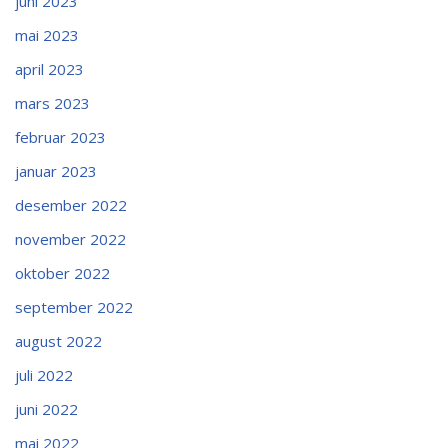
juni 2023
mai 2023
april 2023
mars 2023
februar 2023
januar 2023
desember 2022
november 2022
oktober 2022
september 2022
august 2022
juli 2022
juni 2022
mai 2022