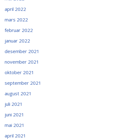
april 2022
mars 2022
februar 2022
januar 2022
desember 2021
november 2021
oktober 2021
september 2021
august 2021
juli 2021
juni 2021
mai 2021
april 2021