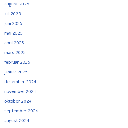
august 2025
juli 2025
juni 2025
mai 2025
april 2025
mars 2025
februar 2025
januar 2025
desember 2024
november 2024
oktober 2024
september 2024
august 2024