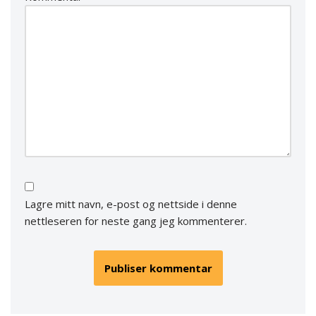
Lagre mitt navn, e-post og nettside i denne
nettleseren for neste gang jeg kommenterer.