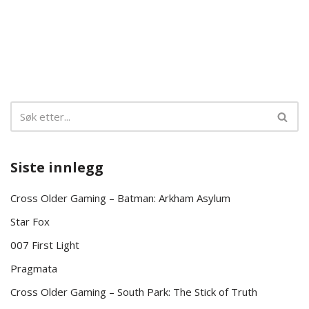
Siste innlegg
Cross Older Gaming – Batman: Arkham Asylum
Star Fox
007 First Light
Pragmata
Cross Older Gaming – South Park: The Stick of Truth