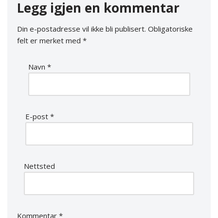
Legg igjen en kommentar
Din e-postadresse vil ikke bli publisert.
Obligatoriske
felt er merket med
*
Navn
*
E-post
*
Nettsted
Kommentar
*