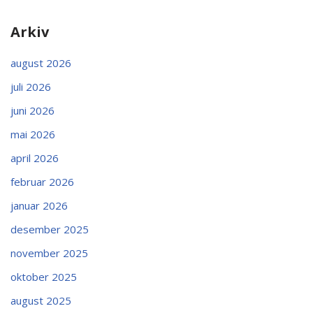
Arkiv
august 2026
juli 2026
juni 2026
mai 2026
april 2026
februar 2026
januar 2026
desember 2025
november 2025
oktober 2025
august 2025