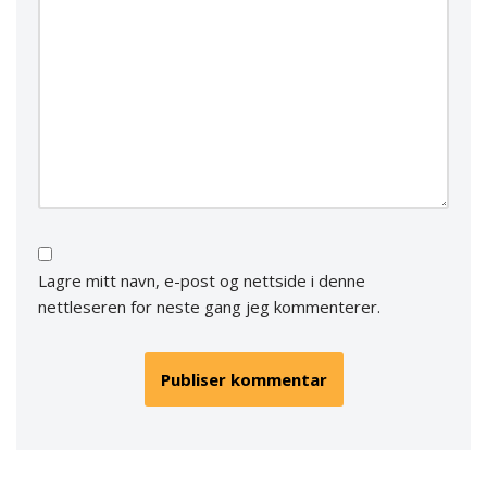
Lagre mitt navn, e-post og nettside i denne
nettleseren for neste gang jeg kommenterer.