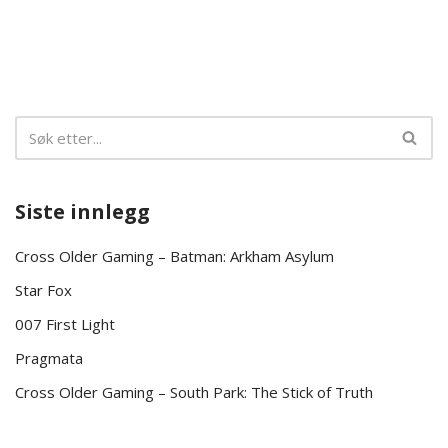
Siste innlegg
Cross Older Gaming – Batman: Arkham Asylum
Star Fox
007 First Light
Pragmata
Cross Older Gaming – South Park: The Stick of Truth