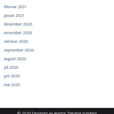
februar 2021
januar 2021
desember 2020
november 2020
oktober 2020
september 2020
august 2020
juli 2020
juni 2020
mai 2020
© 2020
Designet av Anette Thingbø Sundnes