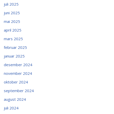
juli 2025
juni 2025
mai 2025
april 2025
mars 2025
februar 2025
januar 2025
desember 2024
november 2024
oktober 2024
september 2024
august 2024
juli 2024