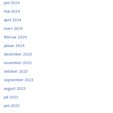
juni 2024
mai 2024
april 2024
mars 2024
februar 2024
januar 2024
desember 2023
november 2023
oktober 2023
september 2023
august 2023
juli 2023
juni 2023