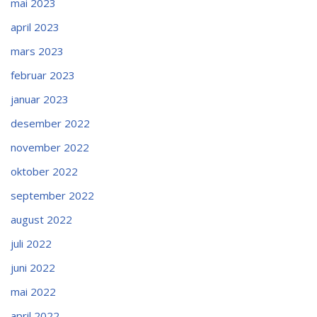
mai 2023
april 2023
mars 2023
februar 2023
januar 2023
desember 2022
november 2022
oktober 2022
september 2022
august 2022
juli 2022
juni 2022
mai 2022
april 2022