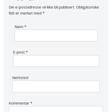
Din e-postadresse vil ikke bli publisert.
Obligatoriske
felt er merket med
*
Navn
*
E-post
*
Nettsted
Kommentar
*