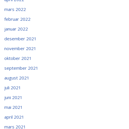
mars 2022
februar 2022
januar 2022
desember 2021
november 2021
oktober 2021
september 2021
august 2021
juli 2021
juni 2021
mai 2021
april 2021
mars 2021