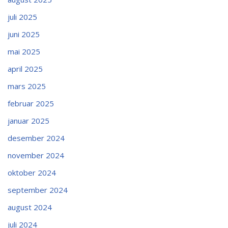
juli 2025
juni 2025
mai 2025
april 2025
mars 2025
februar 2025
januar 2025
desember 2024
november 2024
oktober 2024
september 2024
august 2024
juli 2024