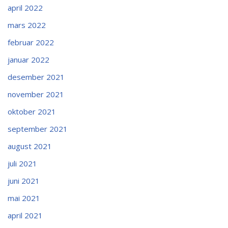
april 2022
mars 2022
februar 2022
januar 2022
desember 2021
november 2021
oktober 2021
september 2021
august 2021
juli 2021
juni 2021
mai 2021
april 2021