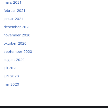
mars 2021
februar 2021
januar 2021
desember 2020
november 2020
oktober 2020
september 2020
august 2020
juli 2020
juni 2020
mai 2020