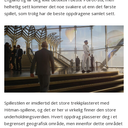
helhetlig sett kommer det noe svakere ut enn det første
spillet, som trolig har de beste oppdragene samlet sett.
Spillestilen er imidlertid det store trekkplasteret med
Hitman-spillene, og det er her vi virkelig finner den store
underholdningsverdien. Hvert oppdrag plasserer deg i et
begrenset geografisk område, men innenfor dette området