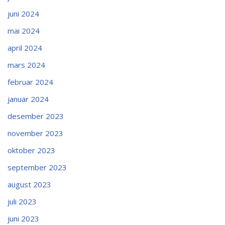
juni 2024
mai 2024
april 2024
mars 2024
februar 2024
januar 2024
desember 2023
november 2023
oktober 2023
september 2023
august 2023
juli 2023
juni 2023