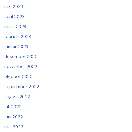
mai 2023
april 2023
mars 2023
februar 2023
januar 2023
desember 2022
november 2022
oktober 2022
september 2022
august 2022
juli 2022
juni 2022
mai 2022