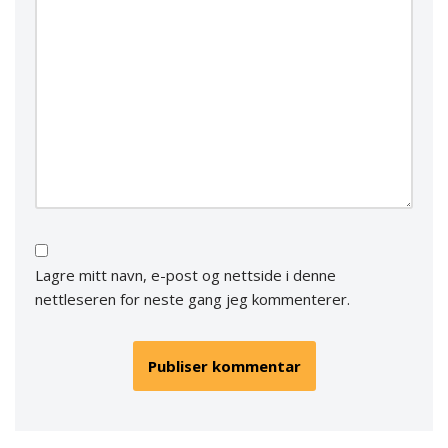
Lagre mitt navn, e-post og nettside i denne
nettleseren for neste gang jeg kommenterer.