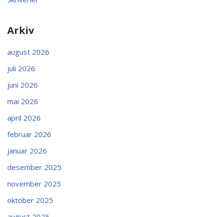
Arkiv
august 2026
juli 2026
juni 2026
mai 2026
april 2026
februar 2026
januar 2026
desember 2025
november 2025
oktober 2025
august 2025