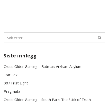
Siste innlegg
Cross Older Gaming – Batman: Arkham Asylum
Star Fox
007 First Light
Pragmata
Cross Older Gaming – South Park: The Stick of Truth