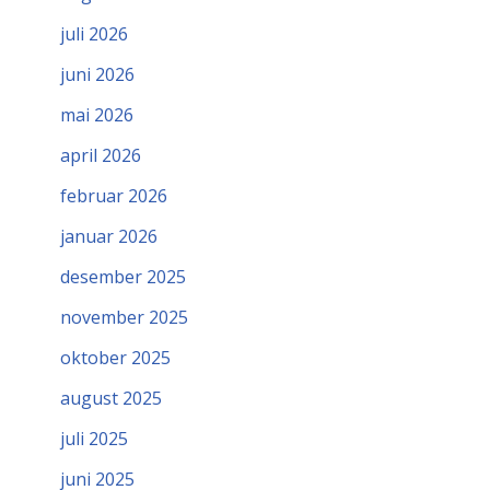
juli 2026
juni 2026
mai 2026
april 2026
februar 2026
januar 2026
desember 2025
november 2025
oktober 2025
august 2025
juli 2025
juni 2025