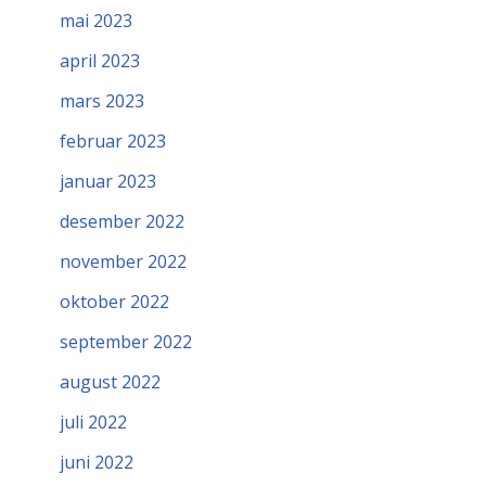
mai 2023
april 2023
mars 2023
februar 2023
januar 2023
desember 2022
november 2022
oktober 2022
september 2022
august 2022
juli 2022
juni 2022