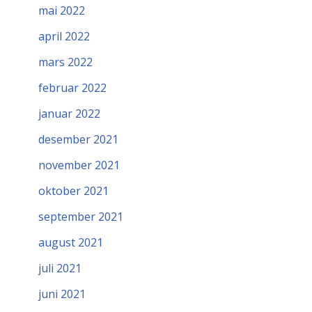
mai 2022
april 2022
mars 2022
februar 2022
januar 2022
desember 2021
november 2021
oktober 2021
september 2021
august 2021
juli 2021
juni 2021