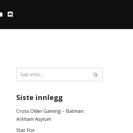
Siste innlegg
Cross Older Gaming – Batman:
Arkham Asylum
Star Fox