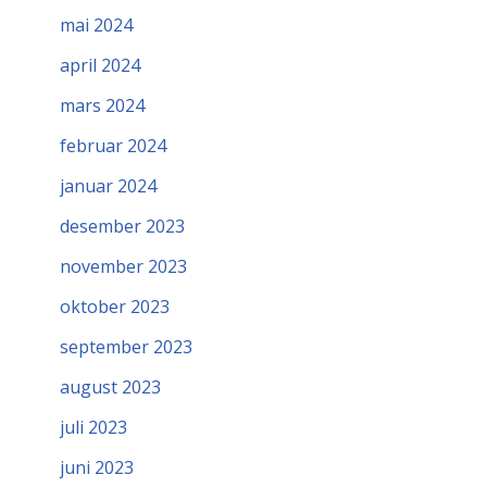
mai 2024
april 2024
mars 2024
februar 2024
januar 2024
desember 2023
november 2023
oktober 2023
september 2023
august 2023
juli 2023
juni 2023