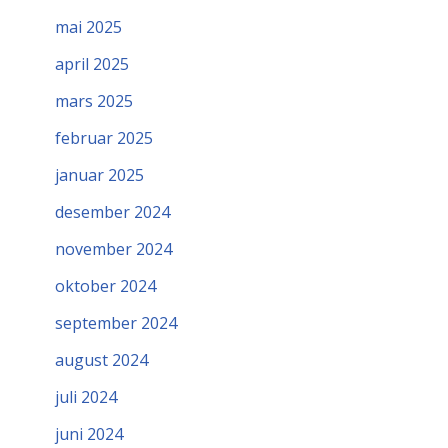
mai 2025
april 2025
mars 2025
februar 2025
januar 2025
desember 2024
november 2024
oktober 2024
september 2024
august 2024
juli 2024
juni 2024