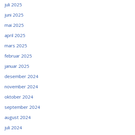
juli 2025
juni 2025
mai 2025
april 2025
mars 2025
februar 2025
januar 2025
desember 2024
november 2024
oktober 2024
september 2024
august 2024
juli 2024