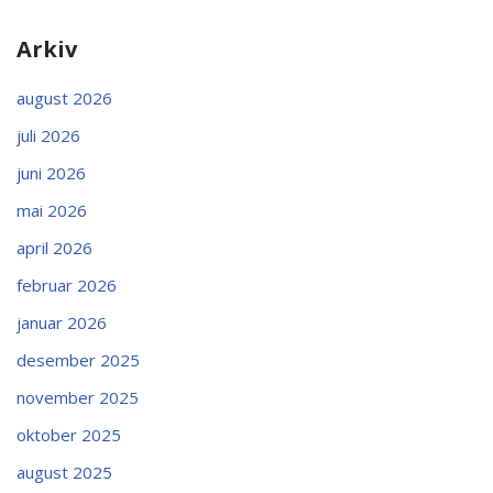
Arkiv
august 2026
juli 2026
juni 2026
mai 2026
april 2026
februar 2026
januar 2026
desember 2025
november 2025
oktober 2025
august 2025