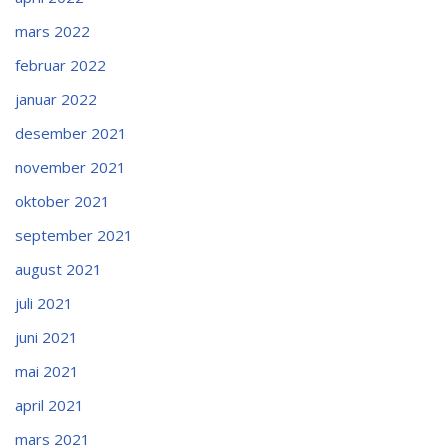
mars 2022
februar 2022
januar 2022
desember 2021
november 2021
oktober 2021
september 2021
august 2021
juli 2021
juni 2021
mai 2021
april 2021
mars 2021