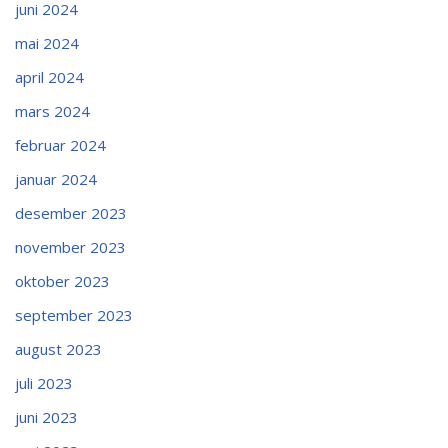
juni 2024
mai 2024
april 2024
mars 2024
februar 2024
januar 2024
desember 2023
november 2023
oktober 2023
september 2023
august 2023
juli 2023
juni 2023