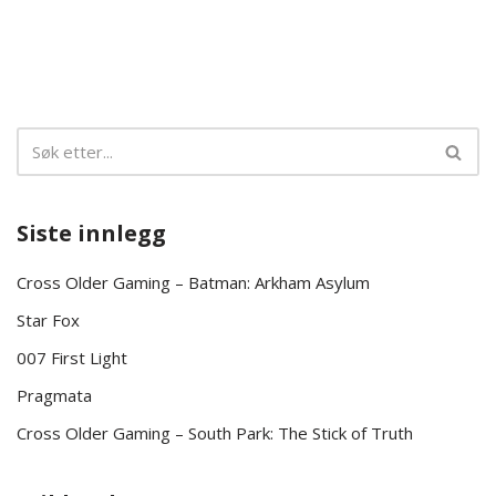
Siste innlegg
Cross Older Gaming – Batman: Arkham Asylum
Star Fox
007 First Light
Pragmata
Cross Older Gaming – South Park: The Stick of Truth