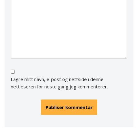
Lagre mitt navn, e-post og nettside i denne
nettleseren for neste gang jeg kommenterer.