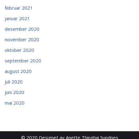
februar 2021
januar 2021
desember 2020
november 2020
oktober 2020
september 2020
august 2020
juli 2020
juni 2020
mai 2020
© 2020
Designet av Anette Thingbø Sundnes