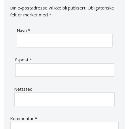
Din e-postadresse vil ikke bli publisert.
Obligatoriske
felt er merket med
*
Navn
*
E-post
*
Nettsted
Kommentar
*