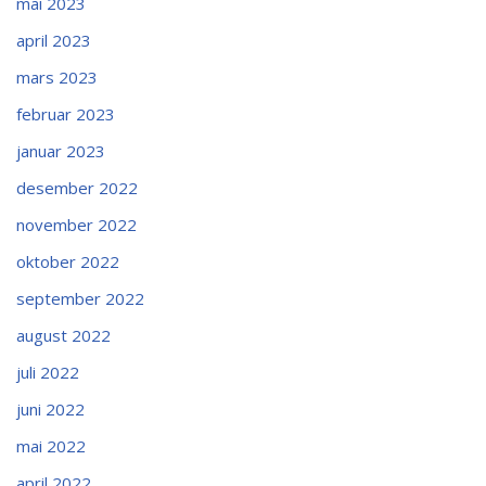
mai 2023
april 2023
mars 2023
februar 2023
januar 2023
desember 2022
november 2022
oktober 2022
september 2022
august 2022
juli 2022
juni 2022
mai 2022
april 2022