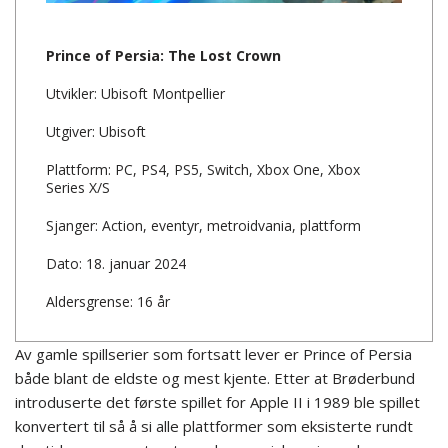
Prince of Persia: The Lost Crown
Utvikler: Ubisoft Montpellier
Utgiver: Ubisoft
Plattform: PC, PS4, PS5, Switch, Xbox One, Xbox
Series X/S
Sjanger: Action, eventyr, metroidvania, plattform
Dato: 18. januar 2024
Aldersgrense: 16 år
Av gamle spillserier som fortsatt lever er Prince of Persia
både blant de eldste og mest kjente. Etter at Brøderbund
introduserte det første spillet for Apple II i 1989 ble spillet
konvertert til så å si alle plattformer som eksisterte rundt