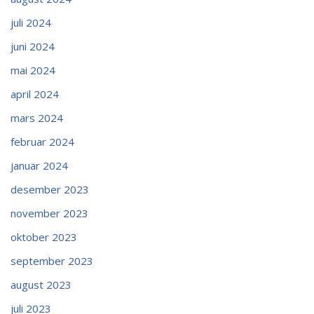
juli 2024
juni 2024
mai 2024
april 2024
mars 2024
februar 2024
januar 2024
desember 2023
november 2023
oktober 2023
september 2023
august 2023
juli 2023