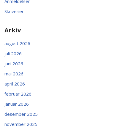
Anmeldelser
Skriverier
Arkiv
august 2026
juli 2026
juni 2026
mai 2026
april 2026
februar 2026
januar 2026
desember 2025
november 2025