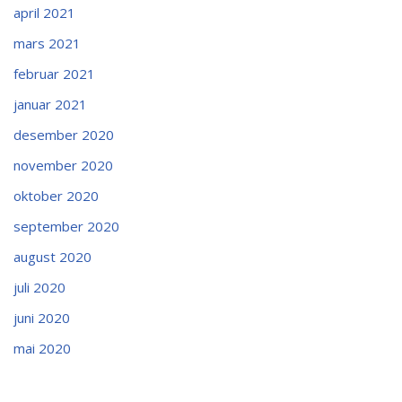
april 2021
mars 2021
februar 2021
januar 2021
desember 2020
november 2020
oktober 2020
september 2020
august 2020
juli 2020
juni 2020
mai 2020