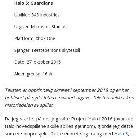
Halo 5: Guardians
Utvikler: 343 Industries
Utgiver: Microsoft Studios
Plattform: Xbox One
Sjanger: Førstepersons skytespill
Dato: 27. oktober 2015
Aldersgrense: 16 år
Teksten er opprinnelig skrevet i september 2018 og er her
publisert på nytt i lettere revidert utgave.
Teksten dekker kun
historiedelen av spillet.
Da jeg startet på det jeg kalte Project Halo i 2016 (hvor alle
Halo-hovedspillene skulle spilles gjennom), gjorde jeg dette
som et soloprosjekt. Dette endret seg fra og med
Halo 3
,