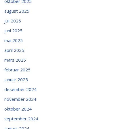
oktober 2025
august 2025
juli 2025
juni 2025
mai 2025
april 2025
mars 2025
februar 2025
januar 2025
desember 2024
november 2024
oktober 2024
september 2024
august 2024