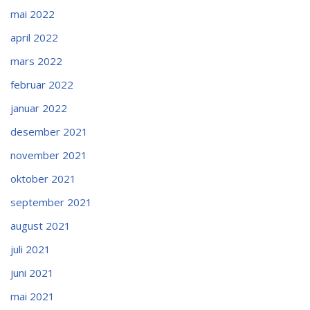
mai 2022
april 2022
mars 2022
februar 2022
januar 2022
desember 2021
november 2021
oktober 2021
september 2021
august 2021
juli 2021
juni 2021
mai 2021