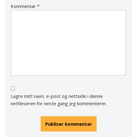
Kommentar
*
Lagre mitt navn, e-post og nettside i denne
nettleseren for neste gang jeg kommenterer.