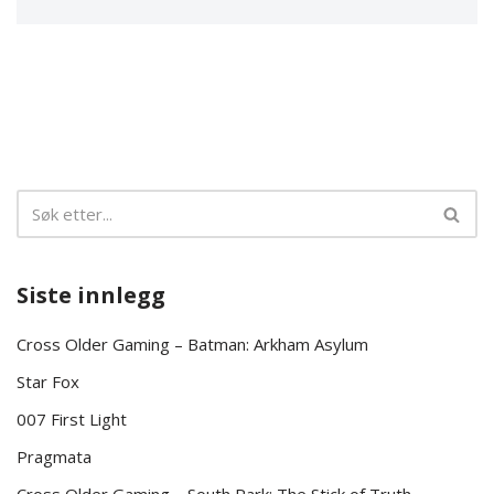
Siste innlegg
Cross Older Gaming – Batman: Arkham Asylum
Star Fox
007 First Light
Pragmata