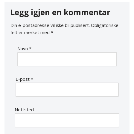
Legg igjen en kommentar
Din e-postadresse vil ikke bli publisert.
Obligatoriske
felt er merket med
*
Navn
*
E-post
*
Nettsted