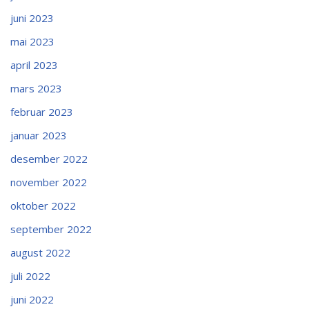
juni 2023
mai 2023
april 2023
mars 2023
februar 2023
januar 2023
desember 2022
november 2022
oktober 2022
september 2022
august 2022
juli 2022
juni 2022